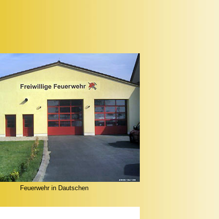
Feuerwehr in Dautschen