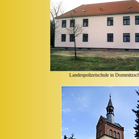
Landespolizeischule in Dommitzsc