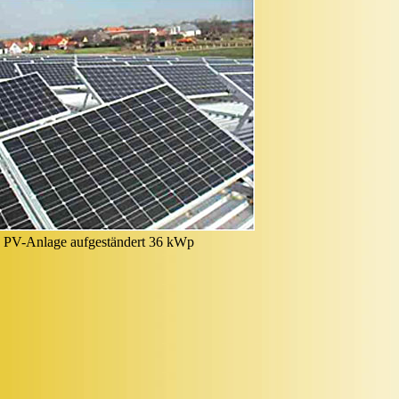
PV-Anlage aufgeständert 36 kWp