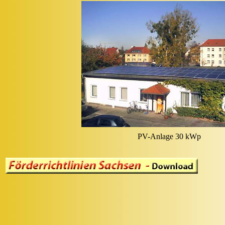
PV-Anlage 30 kWp