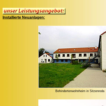
Installierte Neuanlagen:
Behindertenwohnheim in Sitzenroda