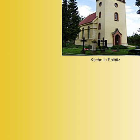
Kirche in Polbitz