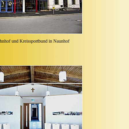
hnhof und Kreissportbund in Naunhof