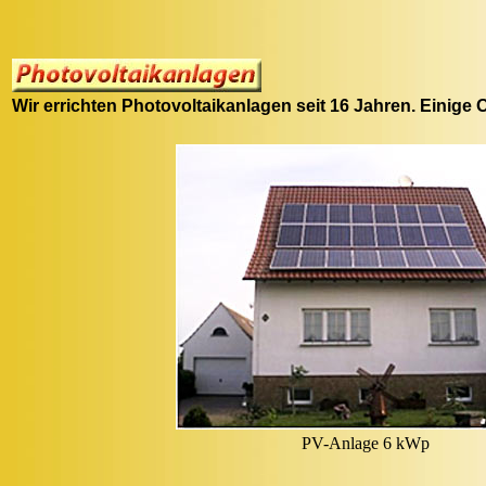
Wir errichten Photovoltaikanlagen seit 16 Jahren. Einige 
PV-Anlage 6 kWp