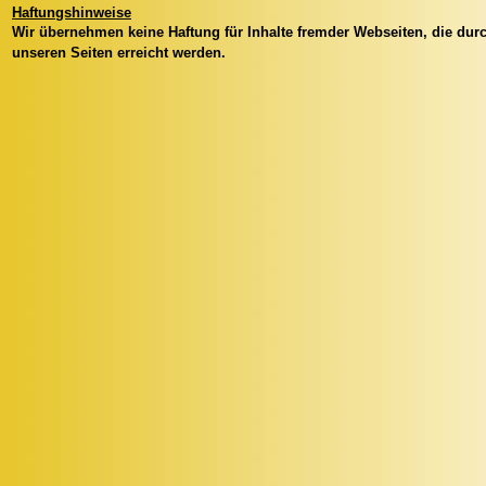
Haftungshinweise
Wir übernehmen keine Haftung für Inhalte fremder Webseiten, die durch
unseren Seiten erreicht werden.